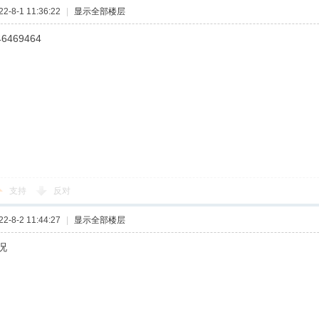
-8-1 11:36:22
|
显示全部楼层
46469464
支持
反对
-8-2 11:44:27
|
显示全部楼层
况