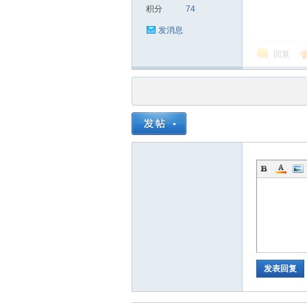
积分
74
发消息
回复
发表回复