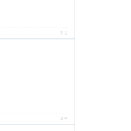
举报
举报