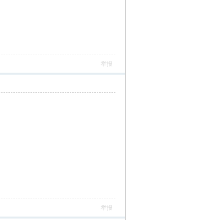
举报
举报