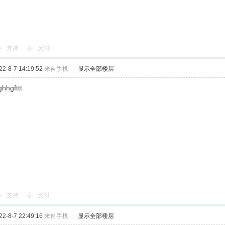
支持
反对
-8-7 14:19:52
来自手机
|
显示全部楼层
hhgfttt
支持
反对
-8-7 22:49:16
来自手机
|
显示全部楼层