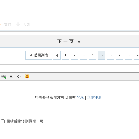
支持
反对
下一页 »
返回列表
1
2
3
4
5
6
7
8
9
您需要登录后才可以回帖
登录
|
立即注册
回帖后跳转到最后一页