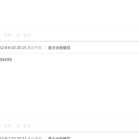
支持
反对
-8-6 02:35:15
来自手机
|
显示全部楼层
99499
支持
反对
-8-7 02:20:32
来自手机
|
显示全部楼层