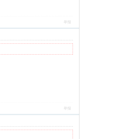
举报
举报