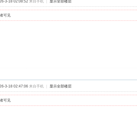
-3-18 02:08:52
来自手机
|
显示全部楼层
者可见
-3-18 02:47:06
来自手机
|
显示全部楼层
者可见