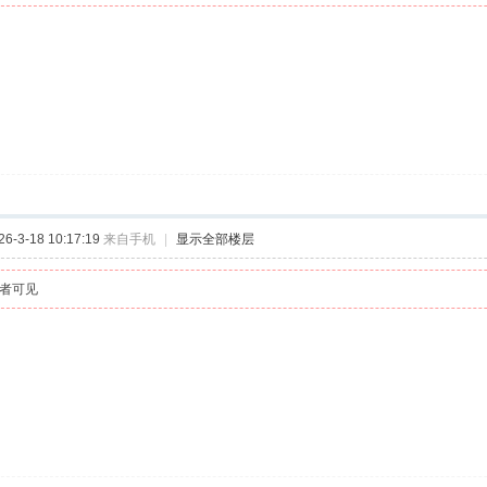
-3-18 10:17:19
来自手机
|
显示全部楼层
者可见