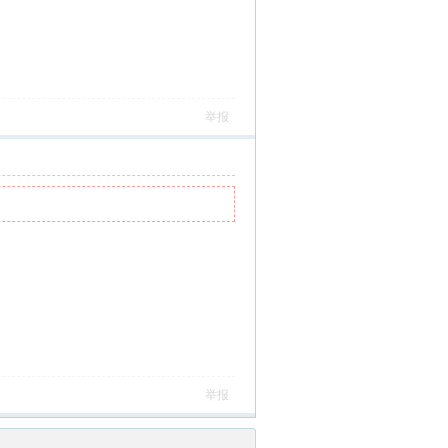
举报
举报