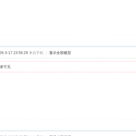
-3-17 23:56:29
来自手机
|
显示全部楼层
者可见