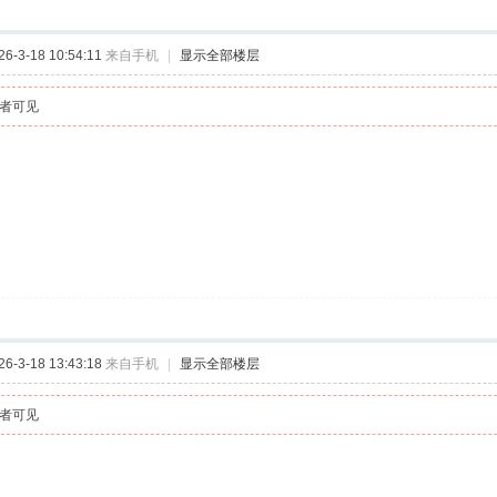
-3-18 10:54:11
来自手机
|
显示全部楼层
者可见
-3-18 13:43:18
来自手机
|
显示全部楼层
者可见