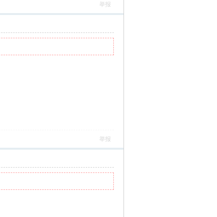
举报
举报