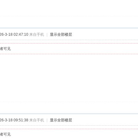
-3-18 02:47:10
来自手机
|
显示全部楼层
者可见
-3-18 09:51:38
来自手机
|
显示全部楼层
者可见