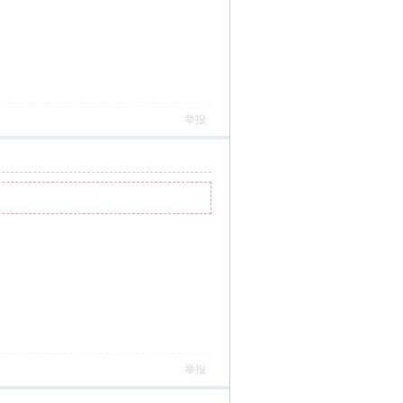
举报
举报