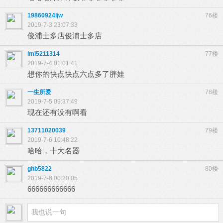
19860924ljw
76楼
2019-7-3 23:07:33
俊浦士多店俊浦士多店
lml5211314
77楼
2019-7-4 01:01:41
想你的快点快点六点多了胖娃
一生所爱
78楼
2019-7-5 09:37:49
现在还有没有啊看
13711020039
79楼
2019-7-6 10:48:22
哈哈，十大名器
ghb5822
80楼
2019-7-8 00:20:05
666666666666