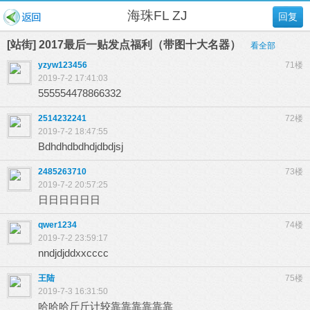
海珠FL ZJ
回复
[站街] 2017最后一贴发点福利（带图十大名器）
看全部
yzyw123456
71楼
2019-7-2 17:41:03
555554478866332
2514232241
72楼
2019-7-2 18:47:55
Bdhdhdbdhdjdbdjsj
2485263710
73楼
2019-7-2 20:57:25
日日日日日日
qwer1234
74楼
2019-7-2 23:59:17
nndjdjddxxcccc
王陆
75楼
2019-7-3 16:31:50
哈哈哈斤斤计较靠靠靠靠靠靠