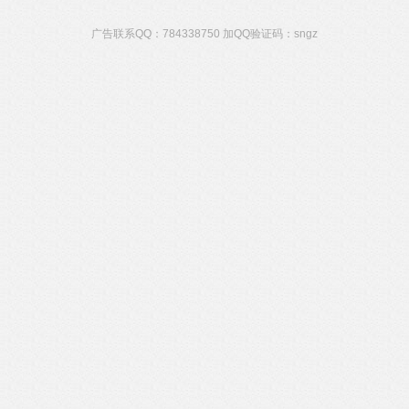
广告联系QQ：784338750 加QQ验证码：sngz