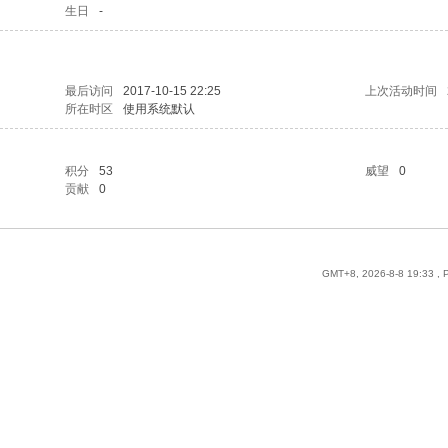
生日
-
最后访问
2017-10-15 22:25
上次活动时间
所在时区
使用系统默认
积分
53
威望
0
贡献
0
GMT+8, 2026-8-8 19:33
, 