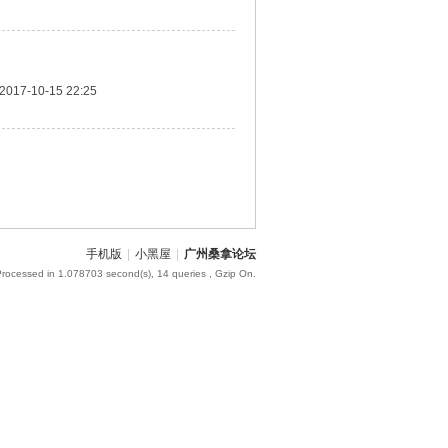
2017-10-15 22:25
手机版
|
小黑屋
|
广州桑拿论坛
Processed in 1.078703 second(s), 14 queries , Gzip On.