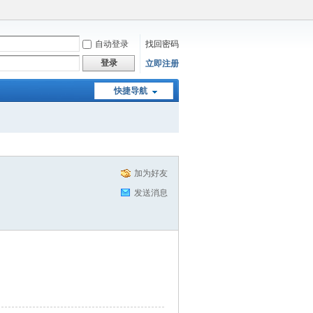
自动登录
找回密码
登录
立即注册
快捷导航
加为好友
发送消息