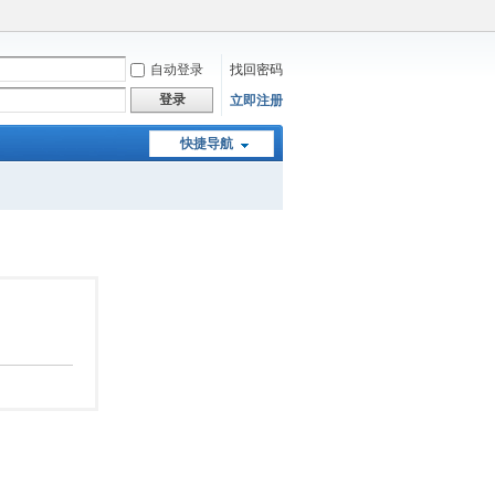
自动登录
找回密码
登录
立即注册
快捷导航