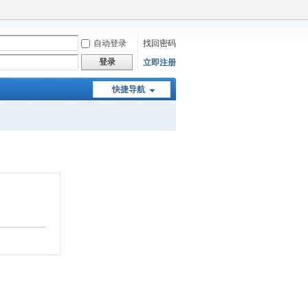
自动登录
找回密码
登录
立即注册
快捷导航