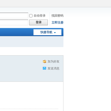
自动登录
找回密码
登录
立即注册
快捷导航
加为好友
发送消息