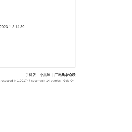
2023-1-8 14:30
手机版
|
小黑屋
|
广州桑拿论坛
Processed in 1.091747 second(s), 14 queries , Gzip On.