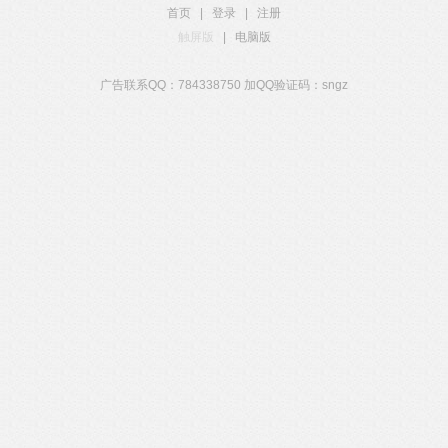
首页
|
登录
|
注册
触屏版
|
电脑版
广告联系QQ：784338750 加QQ验证码：sngz