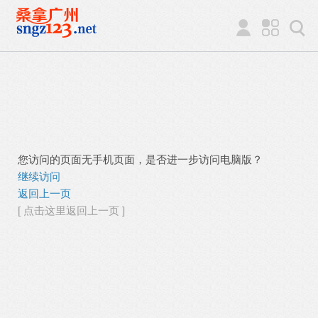
您访问的页面无手机页面，是否进一步访问电脑版？
继续访问
返回上一页
[ 点击这里返回上一页 ]