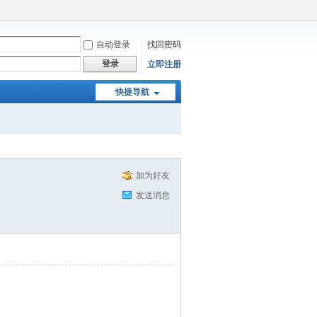
自动登录
找回密码
登录
立即注册
快捷导航
加为好友
发送消息